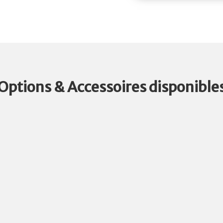
Options & Accessoires disponible