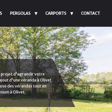
S
PERGOLAS
CARPORTS
CONTACT
 projet d'agrandir votre
'ajout d'une
véranda à Olivet
ose des
vérandas tout en
nium à Olivet
.