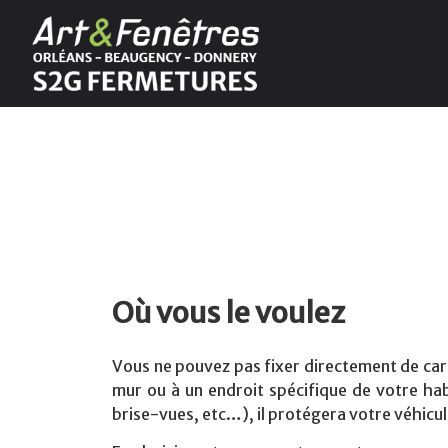
Où vous le voulez
Vous ne pouvez pas fixer directement de
car
mur ou à un endroit spécifique de votre ha
brise-vues, etc…), il protégera votre véhicu