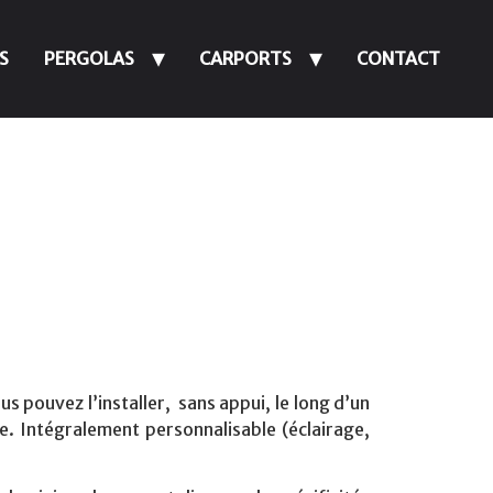
S
PERGOLAS
CARPORTS
CONTACT
us pouvez l’installer, sans appui, le long d’un
e. Intégralement personnalisable (éclairage,