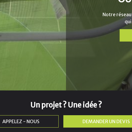
Notre réseau
qui
Un projet ? Une idée ?
APPELEZ - NOUS
DEMANDER UN DEVIS