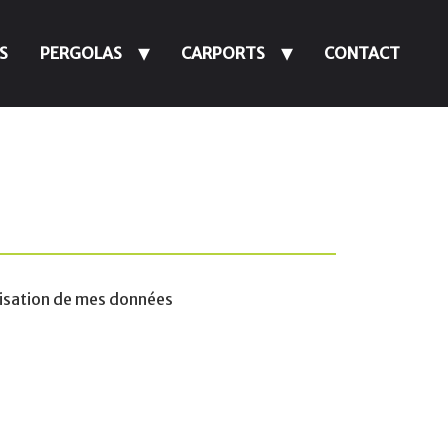
S
PERGOLAS
CARPORTS
CONTACT
lisation de mes données