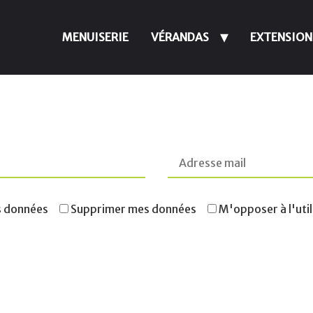
MENUISERIE
VÉRANDAS
EXTENSION
s données
Supprimer mes données
M'opposer à l'uti