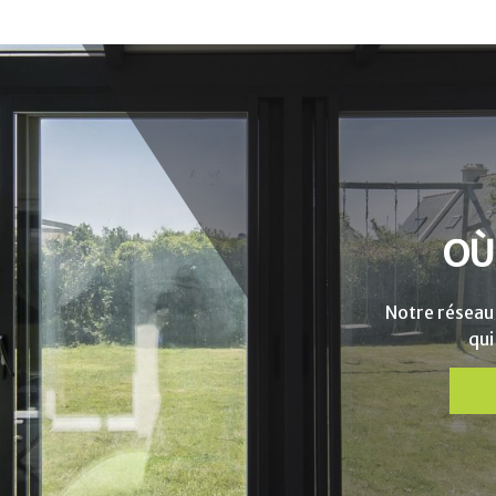
OÙ
Notre réseau
qui