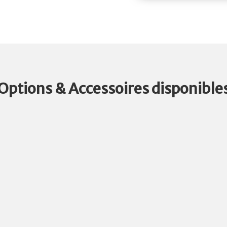
Options & Accessoires disponible